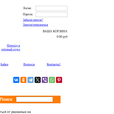
Логин:
Пароль:
Забыли пароль?
Зарегистрироваться
ВАША КОРЗИНА
0.00
руб
Переход в
оптовый отдел
Байки
Вопросы
Контакты1
Поиск
ься от указанных на