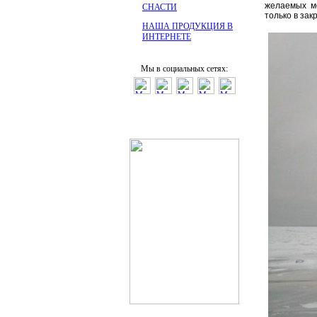
желаемых мес
СНАСТИ
только в зак
НАША ПРОДУКЦИЯ В
ИНТЕРНЕТЕ
Мы в социальных сетях: