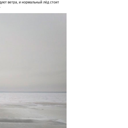
дуют ветра, и нормальный лёд стоит
.