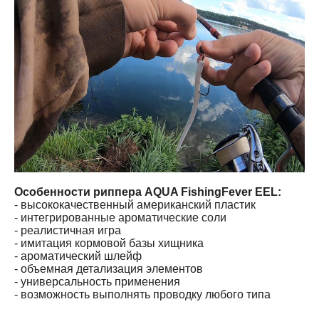
Особенности риппера AQUA FishingFever EEL:
- высококачественный американский пластик
- интегрированные ароматические соли
- реалистичная игра
- имитация кормовой базы хищника
- ароматический шлейф
- объемная детализация элементов
- универсальность применения
- возможность выполнять проводку любого типа