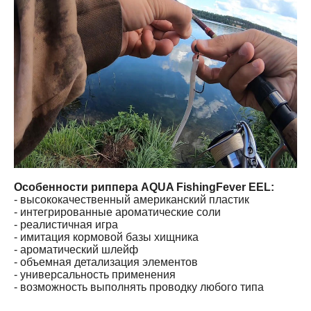
Особенности риппера AQUA FishingFever EEL:
- высококачественный американский пластик
- интегрированные ароматические соли
- реалистичная игра
- имитация кормовой базы хищника
- ароматический шлейф
- объемная детализация элементов
- универсальность применения
- возможность выполнять проводку любого типа