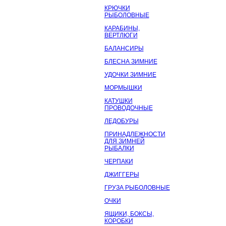
КРЮЧКИ
РЫБОЛОВНЫЕ
КАРАБИНЫ,
ВЕРТЛЮГИ
БАЛАНСИРЫ
БЛЕСНА ЗИМНИЕ
УДОЧКИ ЗИМНИЕ
МОРМЫШКИ
КАТУШКИ
ПРОВОДОЧНЫЕ
ЛЕДОБУРЫ
ПРИНАДЛЕЖНОСТИ
ДЛЯ ЗИМНЕЙ
РЫБАЛКИ
ЧЕРПАКИ
ДЖИГГЕРЫ
ГРУЗА РЫБОЛОВНЫЕ
ОЧКИ
ЯЩИКИ, БОКСЫ,
КОРОБКИ