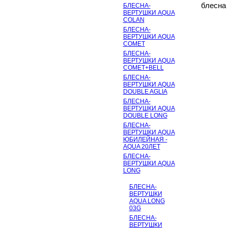
блесна 
БЛЕСНА-
ВЕРТУШКИ AQUA
COLAN
БЛЕСНА-
ВЕРТУШКИ AQUA
COMET
БЛЕСНА-
ВЕРТУШКИ AQUA
COMET+BELL
БЛЕСНА-
ВЕРТУШКИ AQUA
DOUBLE AGLIA
БЛЕСНА-
ВЕРТУШКИ AQUA
DOUBLE LONG
БЛЕСНА-
ВЕРТУШКИ AQUA
ЮБИЛЕЙНАЯ -
AQUA 20ЛЕТ
БЛЕСНА-
ВЕРТУШКИ AQUA
LONG
БЛЕСНА-
ВЕРТУШКИ
AQUA LONG
03G
БЛЕСНА-
ВЕРТУШКИ