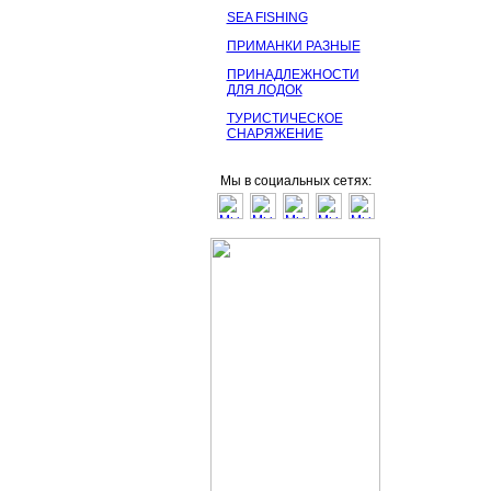
SEA FISHING
ПРИМАНКИ РАЗНЫЕ
ПРИНАДЛЕЖНОСТИ
ДЛЯ ЛОДОК
ТУРИСТИЧЕСКОЕ
СНАРЯЖЕНИЕ
Мы в социальных сетях: