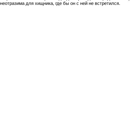
неотразима для хищника, где бы он с ней не встретился.